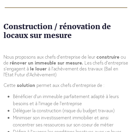
Construction / rénovation de
locaux sur mesure
Nous proposons aux chefs d’entreprise de leur
construire
ou
de
rénover un immeuble sur mesure.
Les chefs d’entreprise
s’engagent à
le
louer
à l’achèvement des travaux (Bail en
l’Etat Futur d’Achèvement)
Cette
solution
permet aux chefs d’entreprise de :
Bénéficier d’un immeuble parfaitement adapté à leurs
besoins et à l’image de l’entreprise
Déléguer la construction (risque du budget travaux)
Minimiser son investissement immobilier et ainsi
concentrer ses ressources sur son coeur de métier
Définir à l’avance les conditions locatives avec un loyer