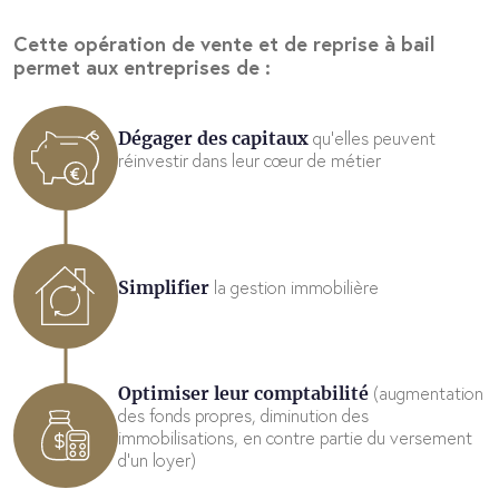
Cette opération de vente et de reprise à bail
permet aux entreprises de :
qu’elles peuvent
Dégager des capitaux
réinvestir dans leur cœur de métier
la gestion immobilière
Simplifier
(augmentation
Optimiser leur comptabilité
des fonds propres, diminution des
immobilisations, en contre partie du versement
d’un loyer)