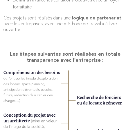
forfaitaire
Ces projets sont réalisés dans une
logique
de partenariat
avec les entreprises, avec une méthode de travail « à livre
ouvert ».
Les étapes suivantes sont réalisées en totale
transparence avec l'entreprise :