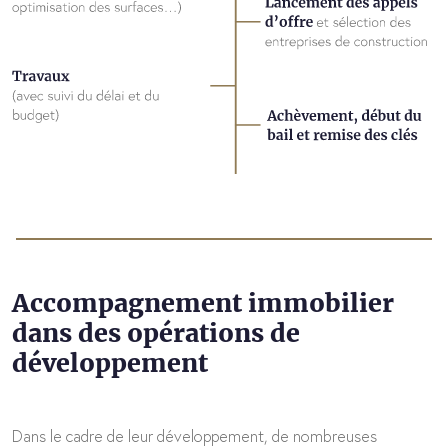
Accompagnement immobilier
dans des opérations de
développement
Dans le cadre de leur développement, de nombreuses