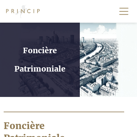
Foncière
Patrimoniale
Foncière