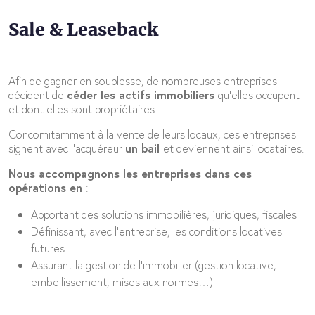
Sale & Leaseback
Afin de gagner en souplesse, de nombreuses entreprises
décident de
céder les actifs immobiliers
qu’elles occupent
et dont elles sont propriétaires.
Concomitamment à la vente de leurs locaux, ces entreprises
signent avec l’acquéreur
un bail
et deviennent ainsi locataires.
Nous accompagnons les ent
r
eprises dans ces
opérations en
:
Apportant des solutions immobilières, juridiques, fiscales
Définissant, avec l’entreprise, les conditions locatives
futures
Assurant la gestion de l’immobilier (gestion locative,
embellissement, mises aux normes…)