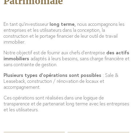
Patrimoniale
En tant qu’investisseur
long
terme
,
nous accompagnons les
entreprises et les utilisateurs dans la conception, la
construction et le portage financier de leur outil de travail
immobilier.
Notre objectif est de fournir aux chefs d’entreprise
des actifs
immobiliers
adaptés à leurs besoins, sans charge financière et
sans contrainte de gestion.
Plusieurs types d’opérations sont possibles
: Sale &
Leaseback, construction / rénovation de locaux et
accompagnement.
Ces opérations sont réalisées dans une logique de
transparence et de partenariat long terme avec les entreprises
et les utilisateurs.