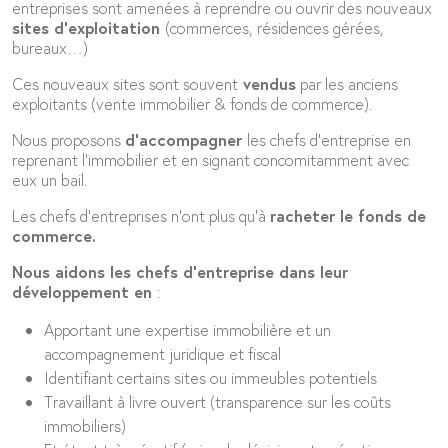
entreprises sont amenées à reprendre ou ouvrir des nouveaux
sites d’exploitation
(commerces, résidences gérées,
bureaux…)
Ces nouveaux sites sont souvent
vendus
par les anciens
exploitants (vente immobilier & fonds de commerce).
Nous proposons
d’accompagner
les chefs d’entreprise en
reprenant l’immobilier et en signant concomitamment avec
eux un bail.
Les chefs d’entreprises n’ont plus qu’à
racheter le fonds de
commerce
.
Nous aidons les chefs d’entreprise dans
leur
développement en
:
Apportant une expertise immobilière et un
accompagnement juridique et fiscal
Identifiant certains sites ou immeubles potentiels
Travaillant à livre ouvert (transparence sur les coûts
immobiliers)