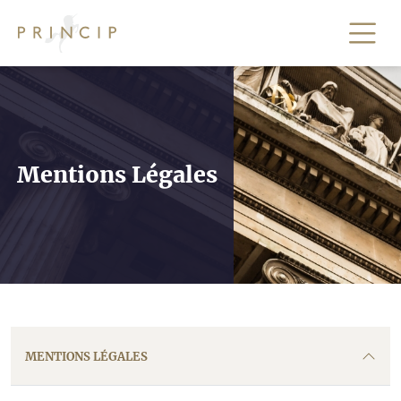
Mentions
Légales
MENTIONS LÉGALES