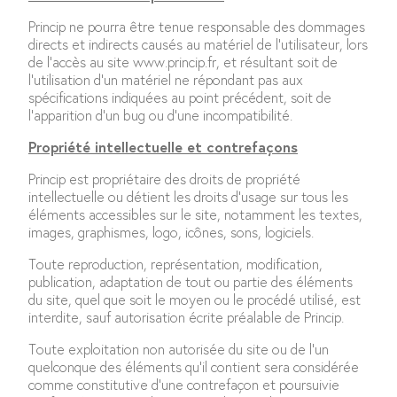
Princip ne pourra être tenue responsable des dommages
directs et indirects causés au matériel de l’utilisateur, lors
de l’accès au site www.princip.fr, et résultant soit de
l’utilisation d’un matériel ne répondant pas aux
spécifications indiquées au point précédent, soit de
l’apparition d’un bug ou d’une incompatibilité.
Propriété intellectuelle et contrefaçons
Princip est propriétaire des droits de propriété
intellectuelle ou détient les droits d’usage sur tous les
éléments accessibles sur le site, notamment les textes,
images, graphismes, logo, icônes, sons, logiciels.
Toute reproduction, représentation, modification,
publication, adaptation de tout ou partie des éléments
du site, quel que soit le moyen ou le procédé utilisé, est
interdite, sauf autorisation écrite préalable de Princip.
Toute exploitation non autorisée du site ou de l’un
quelconque des éléments qu’il contient sera considérée
comme constitutive d’une contrefaçon et poursuivie