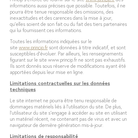
informations aussi précises que possible. Toutefois, il ne
pourra être tenue responsable des omissions, des
inexactitudes et des carences dans la mise à jour,
qu’elles soient de son fait ou du fait des tiers partenaires
qui lui fournissent ces informations.
Toutes les informations indiquées sur le
site
www.princip.fr
sont données à titre indicatif, et sont
susceptibles d’évoluer. Par ailleurs, les renseignements
figurant sur le site www.princip.fr ne sont pas exhaustifs.
Ils sont donnés sous réserve de modifications ayant été
apportées depuis leur mise en ligne.
Limitations contractuelles sur les données
techniques
Le site internet ne pourra être tenu responsable de
dommages matériels liés à l’utilisation du site. De plus,
l’utilisateur du site s’engage à accéder au site en utilisant
un matériel récent, ne contenant pas de virus et avec un
navigateur de dernière génération mis-à-jour.
Limitations de responsabilité