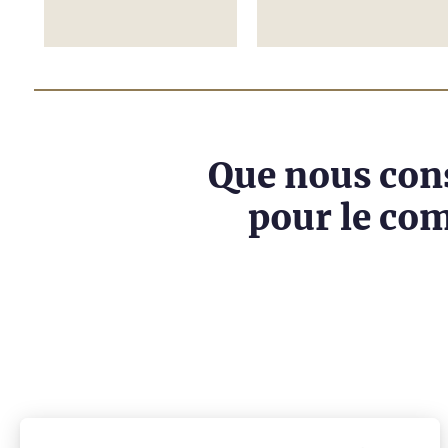
Que nous con
pour le com