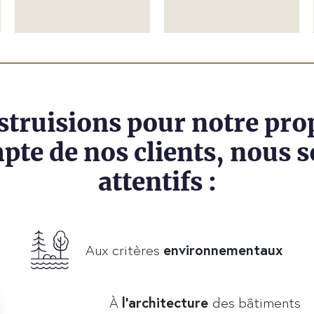
struisions pour notre pro
pte de nos clients, nous
attentifs :
Aux critères
environnementaux
À
l’architecture
des bâtiments