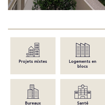
Projets mixtes
Logements en
blocs
Bureaux
Santé