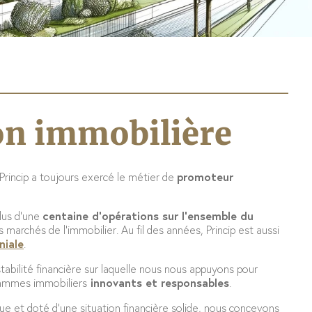
n immobilière
 Princip a toujours exercé le métier de
promoteur
lus d’une
centaine d’opérations sur l’ensemble du
s marchés de l’immobilier. Au fil des années, Princip est aussi
niale
.
tabilité financière sur laquelle nous nous appuyons pour
ammes immobiliers
innovants et responsables
.
ue et doté d’une situation financière solide, nous concevons