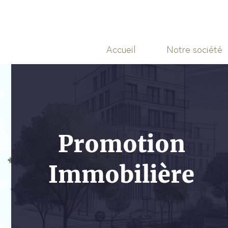
Accueil
Notre société
Promotion
Immobilière