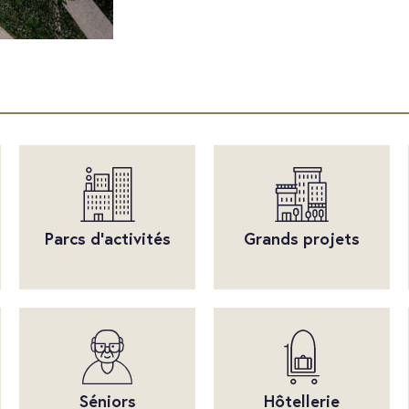
Parcs d'activités
Grands projets
Séniors
Hôtellerie