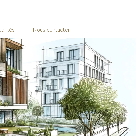
alités
Nous contacter