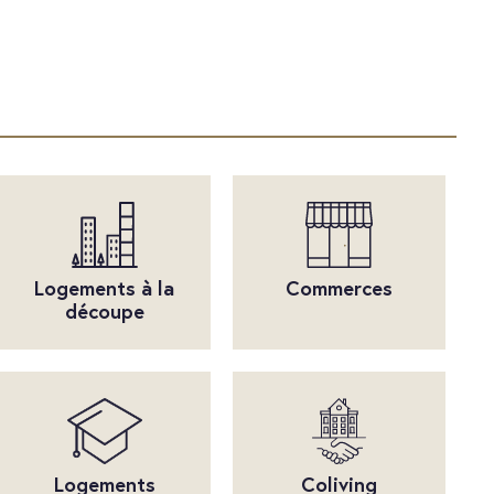
Logements à la
Commerces
découpe
Logements
Coliving