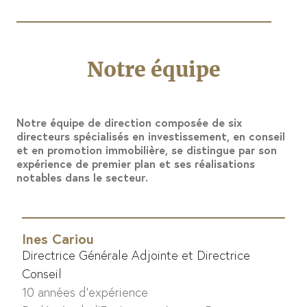
Notre équipe
Notre équipe de direction composée de six
directeurs spécialisés en investissement,
en conseil
et en promotion immobilière, se distingue par son
expérience de premier plan et ses réalisations
notables dans le secteur.
Ines Cariou
Directrice Générale Adjointe et Directrice
Conseil
10 années d'expérience