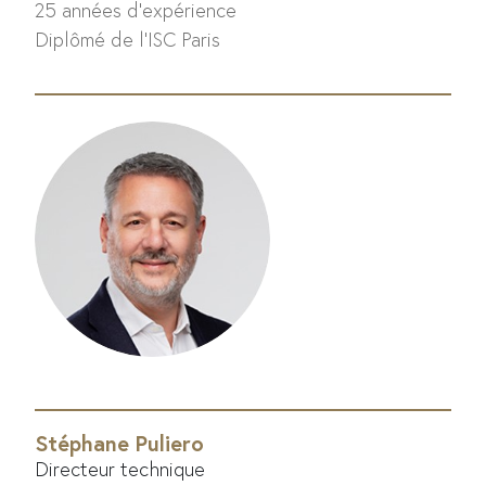
25 années d'expérience
Diplômé de l'ISC Paris
Stéphane Puliero
Directeur technique