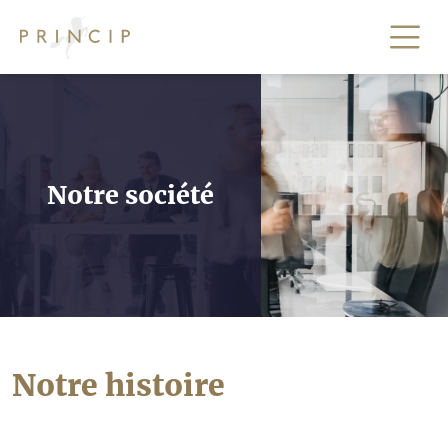
Notre société
Notre histoire