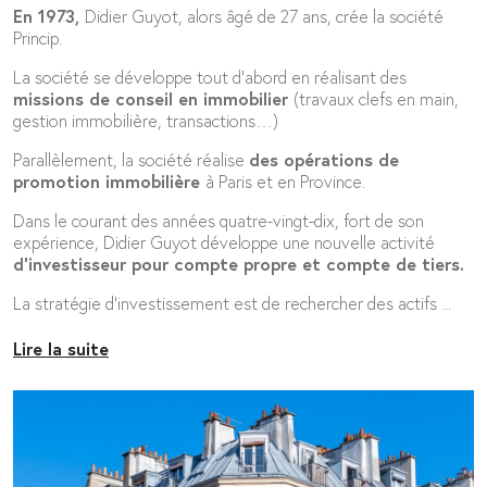
En
1973,
Didier Guyot, alors âgé de 27 ans, crée la société
Princip.
La société se développe tout d’abord en réalisant des
missions de conseil en immobilier
(travaux clefs en main,
gestion immobilière, transactions…)
Parallèlement, la société réalise
des opérations de
promotion immobilière
à Paris et en Province.
Dans le courant des années quatre-vingt-dix, fort de son
expérience, Didier Guyot développe une nouvelle activité
d’investisseur pour compte propre et compte de tiers.
La stratégie d’investissement est de rechercher des actifs
...
Lire la suite