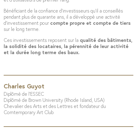
Bénéficiant de la confiance d’investisseurs qu’il a conseillés
pendant plus de quarante ans, il a développé une activité
d’investissement pour
compte propre
et
compte de tiers
sur le long terme.
Ces investissements reposent sur la
qualité des bâtiments
,
la
solidité
des locataires
,
la pérennité de leur activité
et
la durée long terme des baux.
Charles Guyot
Diplômé de l'ESSEC
Diplômé de Brown University (Rhode Island, USA)
Chevalier des Arts et des Lettres et fondateur du
Comtemporary Art Club