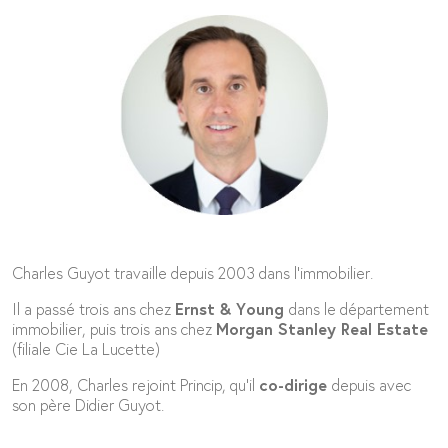
Charles Guyot travaille depuis 2003 dans l’immobilier.
Il a passé trois ans chez
Ernst & Young
dans le département
immobilier, puis trois ans chez
Morgan Stanley Real Estate
(filiale Cie La Lucette)
En 2008, Charles rejoint Princip, qu’il
co-dirige
depuis avec
son père Didier Guyot.