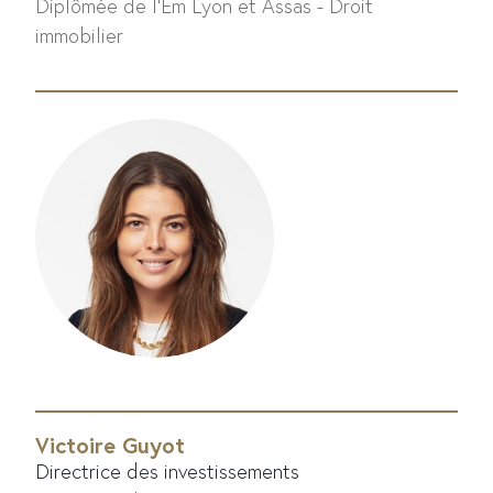
Diplômée de l'Em Lyon et Assas - Droit
immobilier
Victoire Guyot
Directrice des investissements