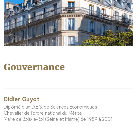
Gouvernance
Didier Guyot
Diplômé d'un D.E.S. de Sciences Economiques
Chevalier de l'ordre national du Mérite
Maire de Bois-le-Roi (Seine et Marne) de 1989 à 2001