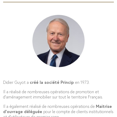
Didier Guyot a
créé la société Princip
en 1973.
Il a réalisé de nombreuses opérations de promotion et
d’aménagement immobilier sur tout le territoire Français.
Il a également réalisé de nombreuses opérations de
Maitrise
d’ouvrage déléguée
pour le compte de clients institutionnels
et d’utilisateurs de premier rang.