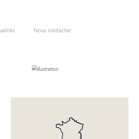
alités
Nous contacter