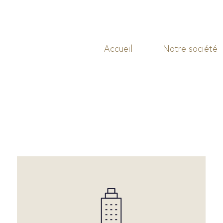
Accueil
Notre société